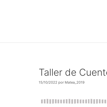
Taller de Cuent
15/10/2022
por
Matea_2019