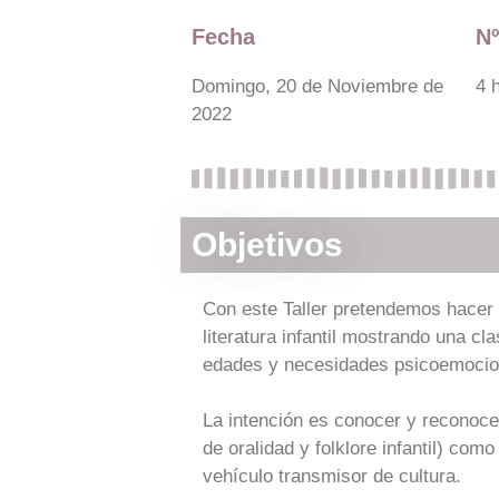
Fecha
Nº
Domingo, 20 de Noviembre de
4 
2022
Objetivos
Con este Taller pretendemos hacer 
literatura infantil mostrando una cl
edades y necesidades psicoemocio
La intención es conocer y reconoce
de oralidad y folklore infantil) com
vehículo transmisor de cultura.