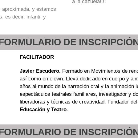
a la cazuela!!!!
s aproximada, y estamos
 es decir, infantil y
* FORMULARIO DE INSCRIPCIÓN 
FACILITADOR
Javier Escudero
.
Formado
en Movimientos de
ren
así como en clown. Lleva dedicado en cuerpo y al
años al mundo de la narración oral y la animación l
espectáculos teatrales familiares, investigador y 
liberadoras y técnicas de creatividad.
Fundador del
Educación y Teatro.
* FORMULARIO DE INSCRIPCIÓN 