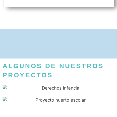
ALGUNOS DE NUESTROS
PROYECTOS