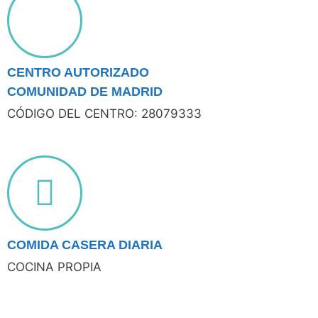
CENTRO AUTORIZADO
COMUNIDAD DE MADRID
CÓDIGO DEL CENTRO: 28079333
COMIDA CASERA DIARIA
COCINA PROPIA