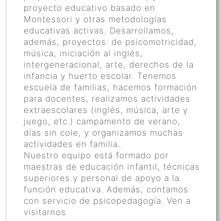
proyecto educativo basado en
Montessori y otras metodologías
educativas activas. Desarrollamos,
además, proyectos: de psicomotricidad,
música, iniciación al inglés,
intergeneracional, arte, derechos de la
infancia y huerto escolar. Tenemos
escuela de familias, hacemos formación
para docentes, realizamos actividades
extraescolares (inglés, música, arte y
juego, etc.) campamento de verano,
días sin cole, y organizamos muchas
actividades en familia..
Nuestro equipo está formado por
maestras de educación infantil, técnicas
superiores y personal de apoyo a la
función educativa. Además, contamos
con servicio de psicopedagogía. Ven a
visitarnos