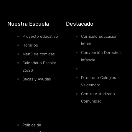
Nuestra Escuela
Destacado
Proyecto educativo
Currículo Educación
Infantil
Horarios
Convención Derechos
Menú de comidas
Infancia
Calendario Escolar
25/26
Directorio Colegios
Becas y Ayudas
Valdemoro
Centro Autorizado
Comunidad
Política de