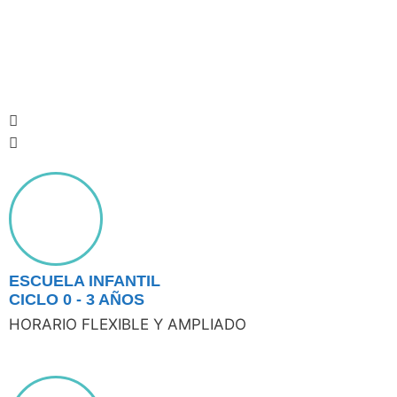
ESCUELA INFANTIL
CICLO 0 - 3 AÑOS
HORARIO FLEXIBLE Y AMPLIADO