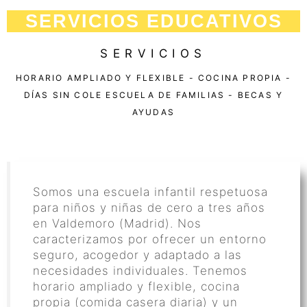
SERVICIOS EDUCATIVOS
SERVICIOS
HORARIO AMPLIADO Y FLEXIBLE - COCINA PROPIA -
DÍAS SIN COLE ESCUELA DE FAMILIAS - BECAS Y
AYUDAS
SERVICIOS
Somos una escuela infantil respetuosa
para niños y niñas de cero a tres años
en Valdemoro (Madrid). Nos
caracterizamos por ofrecer un entorno
seguro, acogedor y adaptado a las
necesidades individuales. Tenemos
horario ampliado y flexible, cocina
propia (comida casera diaria) y un