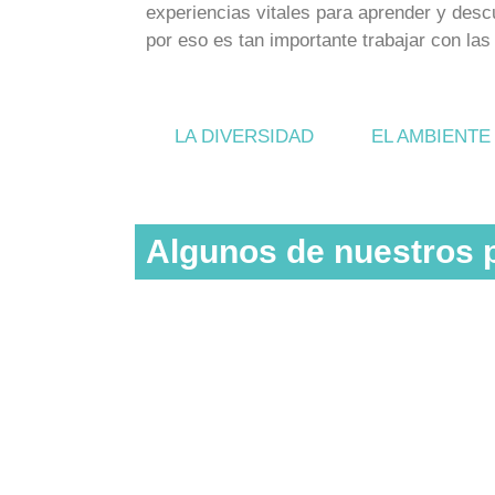
experiencias vitales para aprender y descu
por eso es tan importante trabajar con las 
LA DIVERSIDAD
EL AMBIENTE
Algunos de nuestros 