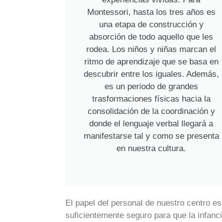
Montessori, hasta los tres años es
una etapa de construcción y
absorción de todo aquello que les
rodea. Los niños y niñas marcan el
ritmo de aprendizaje que se basa en
descubrir entre los iguales. Además,
es un periodo de grandes
trasformaciones físicas hacia la
consolidación de la coordinación y
donde el lenguaje verbal llegará a
manifestarse tal y como se presenta
en nuestra cultura.
El papel del personal de nuestro centro es
suficientemente seguro para que la infanci