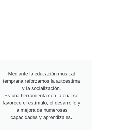
Mediante la educación musical
temprana reforzamos la autoestima
y la socialización.
Es una herramienta con la cual se
favorece el estímulo, el desarrollo y
la mejora de numerosas
capacidades y aprendizajes.