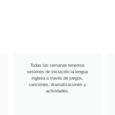
Todas las semanas tenemos
sesiones de iniciación la lengua
inglesa a través de juegos,
canciones, dramatizaciones y
actividades.