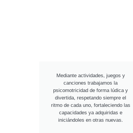
Mediante actividades, juegos y
canciones trabajamos la
psicomotricidad de forma lúdica y
divertida, respetando siempre el
ritmo de cada uno, fortaleciendo las
capacidades ya adquiridas e
iniciándoles en otras nuevas.