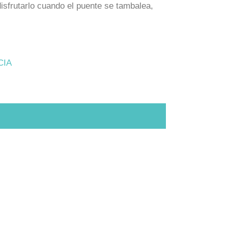
disfrutarlo cuando el puente se tambalea,
CIA