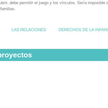
brir, debe permitir el juego y los vínculos. Sería imposible 
familias.
LAS RELACIONES
DERECHOS DE LA INFAN
proyectos