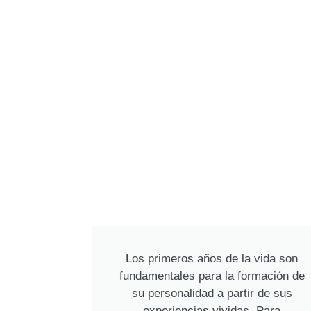
Los primeros años de la vida son
fundamentales para la formación de
su personalidad a partir de sus
experiencias vividas. Para