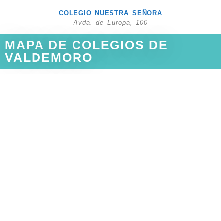
COLEGIO NUESTRA SEÑORA
Avda. de Europa, 100
MAPA DE COLEGIOS DE
VALDEMORO