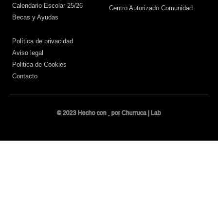
Calendario Escolar 25/26
Centro Autorizado Comunidad
Becas y Ayudas
Política de privacidad
Aviso legal
Politica de Cookies
Contacto
© 2023 Hecho con
por Churruca | Lab