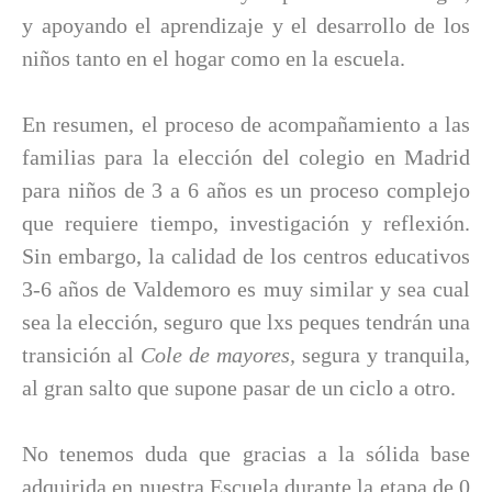
y apoyando el aprendizaje y el desarrollo de los
niños tanto en el hogar como en la escuela.
En resumen, el proceso de acompañamiento a las
familias para la elección del colegio en Madrid
para niños de 3 a 6 años es un proceso complejo
que requiere tiempo, investigación y reflexión.
Sin embargo, la calidad de los centros educativos
3-6 años de Valdemoro es muy similar y sea cual
sea la elección, seguro que lxs peques tendrán una
transición al
Cole de mayores,
segura y tranquila,
al gran salto que supone pasar de un ciclo a otro.
No tenemos duda que gracias a la sólida base
adquirida en nuestra Escuela durante la etapa de 0