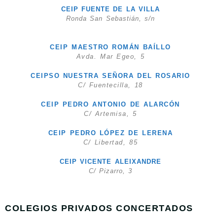
CEIP FUENTE DE LA VILLA
Ronda San Sebastián, s/n
CEIP MAESTRO ROMÁN BAÍLLO
Avda. Mar Egeo, 5
CEIPSO NUESTRA SEÑORA DEL ROSARIO
C/ Fuentecilla, 18
CEIP PEDRO ANTONIO DE ALARCÓN
C/ Artemisa, 5
CEIP PEDRO LÓPEZ DE LERENA
C/ Libertad, 85
CEIP VICENTE ALEIXANDRE
C/ Pizarro, 3
COLEGIOS PRIVADOS CONCERTADOS