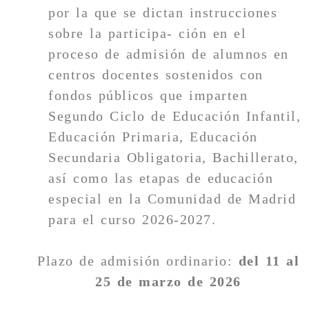
por la que se dictan instrucciones
sobre la participa- ción en el
proceso de admisión de alumnos en
centros docentes sostenidos con
fondos públicos que imparten
Segundo Ciclo de Educación Infantil,
Educación Primaria, Educación
Secundaria Obligatoria, Bachillerato,
así como las etapas de educación
especial en la Comunidad de Madrid
para el curso 2026-2027.
Plazo de admisión ordinario:
del 11 al
25 de marzo de 2026