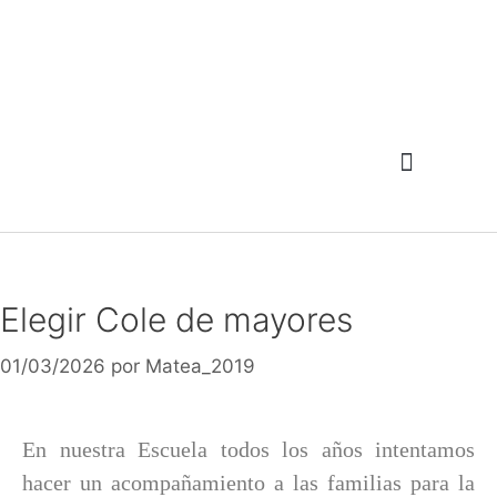
Elegir Cole de mayores
01/03/2026
por
Matea_2019
En nuestra Escuela todos los años intentamos
hacer un acompañamiento a las familias para la