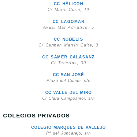
CC HÉLICON
C/ Marie Curie, 19
CC LAGOMAR
Avda. Mar Adriático, 5
CC NOBELIS
C/ Carmen Martín Gaite, 3
CC SÁMER CALASANZ
C/ Tenerías, 30
CC SAN JOSÉ
Plaza del Conde, s/n
CC VALLE DEL MIRO
C/ Clara Campoamor, s/n
COLEGIOS PRIVADOS
COLEGIO MARQUÉS DE VALLEJO
Pº del Juncarejo, s/n