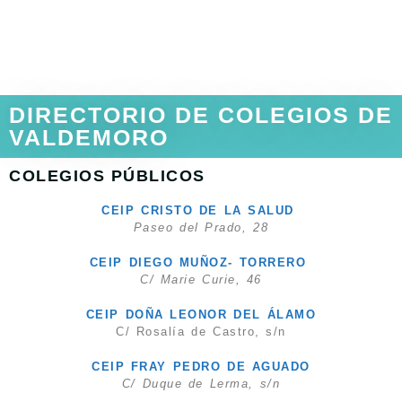
DIRECTORIO DE COLEGIOS DE
VALDEMORO
COLEGIOS PÚBLICOS
CEIP CRISTO DE LA SALUD
Paseo del Prado, 28
CEIP DIEGO MUÑOZ- TORRERO
C/ Marie Curie, 46
CEIP DOÑA LEONOR DEL ÁLAMO
C/ Rosalía de Castro, s/n
CEIP FRAY PEDRO DE AGUADO
C/ Duque de Lerma, s/n