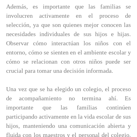
Además, es importante que las familias se
involucren activamente en el proceso de
selección, ya que son quienes mejor conocen las
necesidades individuales de sus hijos e hijas.
Observar cómo interactúan los niños con el
entorno, cómo se sienten en el ambiente escolar y
cómo se relacionan con otros niños puede ser
crucial para tomar una decisión informada.
Una vez que se ha elegido un colegio, el proceso
de acompañamiento no termina ahí. Es
importante que las familias continúen
participando activamente en la vida escolar de sus
hijos, manteniendo una comunicación abierta y
fluida con los maestros y el personal del colegio,