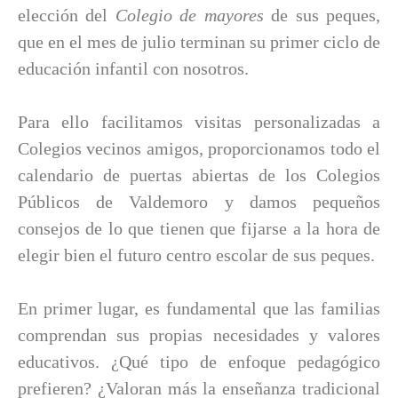
elección del
Colegio de mayores
de sus peques,
que en el mes de julio terminan su primer ciclo de
educación infantil con nosotros.
Para ello facilitamos visitas personalizadas a
Colegios vecinos amigos, proporcionamos todo el
calendario de puertas abiertas de los Colegios
Públicos de Valdemoro y damos pequeños
consejos de lo que tienen que fijarse a la hora de
elegir bien el futuro centro escolar de sus peques.
En primer lugar, es fundamental que las familias
comprendan sus propias necesidades y valores
educativos. ¿Qué tipo de enfoque pedagógico
prefieren? ¿Valoran más la enseñanza tradicional