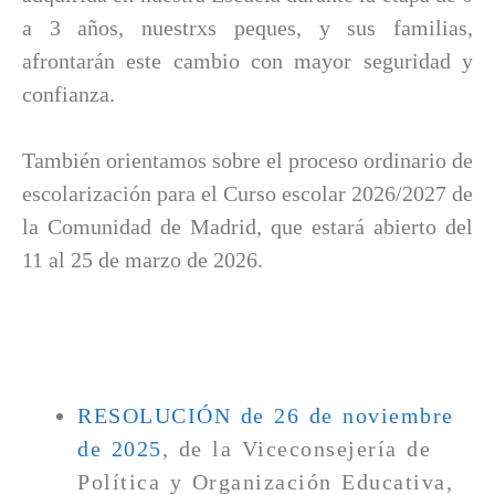
a 3 años, nuestrxs peques, y sus familias,
afrontarán este cambio con mayor seguridad y
confianza.
También orientamos sobre el proceso ordinario de
escolarización para el Curso escolar 2026/2027 de
la Comunidad de Madrid, que estará abierto del
11 al 25 de marzo de 2026.
RESOLUCIÓN de 26 de noviembre
de 2025
, de la Viceconsejería de
Política y Organización Educativa,