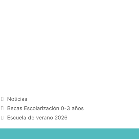
Noticias
Becas Escolarización 0-3 años
Escuela de verano 2026