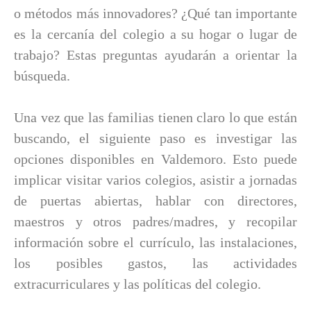
o métodos más innovadores? ¿Qué tan importante
es la cercanía del colegio a su hogar o lugar de
trabajo? Estas preguntas ayudarán a orientar la
búsqueda.
Una vez que las familias tienen claro lo que están
buscando, el siguiente paso es investigar las
opciones disponibles en Valdemoro. Esto puede
implicar visitar varios colegios, asistir a jornadas
de puertas abiertas, hablar con directores,
maestros y otros padres/madres, y recopilar
información sobre el currículo, las instalaciones,
los posibles gastos, las actividades
extracurriculares y las políticas del colegio.