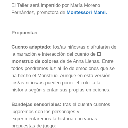
El Taller será impartido por María Moreno
Fernández, promotora de
Montessori Mami.
Propuestas
Cuento adaptado:
los/as niños/as disfrutarán de
la narración e interacción del cuento de
El
monstruo de colores
de de Anna Llenas. Entre
todos pondremos luz al lío de emociones que se
ha hecho el Monstruo. Aunque en esta versión
los/as niños/as pueden poner el color a la
historia según sientan sus propias emociones.
Bandejas sensoriales:
tras el cuenta cuentos
jugaremos con los personajes y
experimentaremos la historia con varias
propuestas de juego: