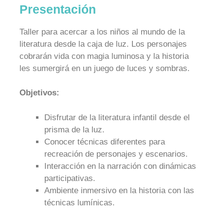
Presentación
Taller para acercar a los niños al mundo de la
literatura desde la caja de luz. Los personajes
cobrarán vida con magia luminosa y la historia
les sumergirá en un juego de luces y sombras.
Objetivos:
Disfrutar de la literatura infantil desde el
prisma de la luz.
Conocer técnicas diferentes para
recreación de personajes y escenarios.
Interacción en la narración con dinámicas
participativas.
Ambiente inmersivo en la historia con las
técnicas lumínicas.