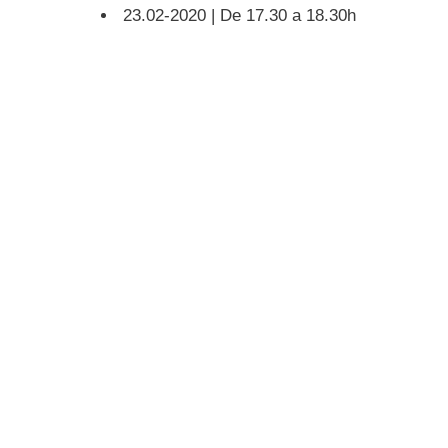
23.02-2020 | De 17.30 a 18.30h