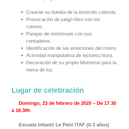
Crearán su botella de la emoción colorida.
Provocación de juego libre con los
colores.
Parejas de monstruos con sus
contadores.
Identificación de las emociones del rostro.
Actividad manipulativa de lectoescritura.
Decoración de su propio Monstruo para la
mesa de luz.
Lugar de celebración
Domingo, 23 de febrero de 2020 – De 17.30
a 18.30h
Escuela Infantil Le Petit ITAF (0-3 años)