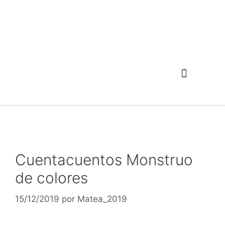
Cuentacuentos Monstruo
de colores
15/12/2019
por
Matea_2019