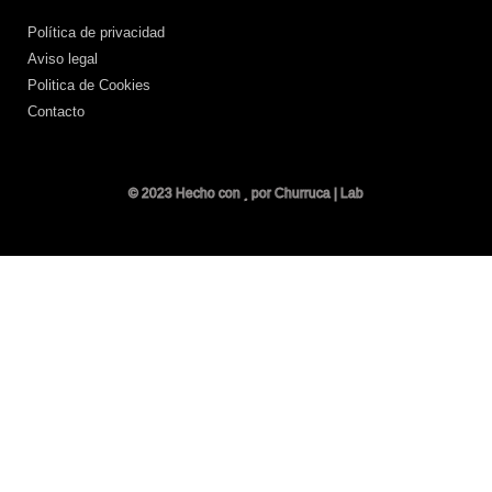
Política de privacidad
Aviso legal
Politica de Cookies
Contacto
© 2023 Hecho con
por Churruca | Lab