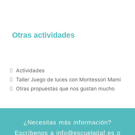
Otras actividades
Actividades
Taller Juego de luces con Montessori Mami
Otras propuestas que nos gustan mucho
¿Necesitas más información?
Escríbenos a info@escuelaitaf.es o