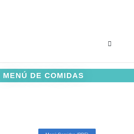
MENÚ DE COMIDAS