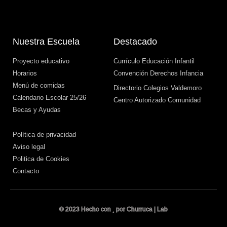
Nuestra Escuela
Destacado
Proyecto educativo
Currículo Educación Infantil
Horarios
Convención Derechos Infancia
Menú de comidas
Directorio Colegios Valdemoro
Calendario Escolar 25/26
Centro Autorizado Comunidad
Becas y Ayudas
Política de privacidad
Aviso legal
Politica de Cookies
Contacto
© 2023 Hecho con
por Churruca | Lab