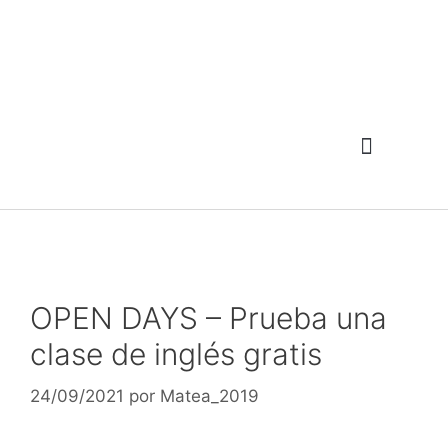
OPEN DAYS – Prueba una
clase de inglés gratis
24/09/2021
por
Matea_2019