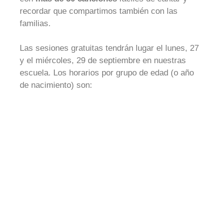
recordar que compartimos también con las
familias.
Las sesiones gratuitas tendrán lugar el lunes, 27
y el miércoles, 29 de septiembre en nuestras
escuela. Los horarios por grupo de edad (o año
de nacimiento) son: