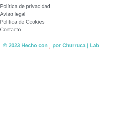
Política de privacidad
Aviso legal
Politica de Cookies
Contacto
© 2023 Hecho con
por Churruca | Lab