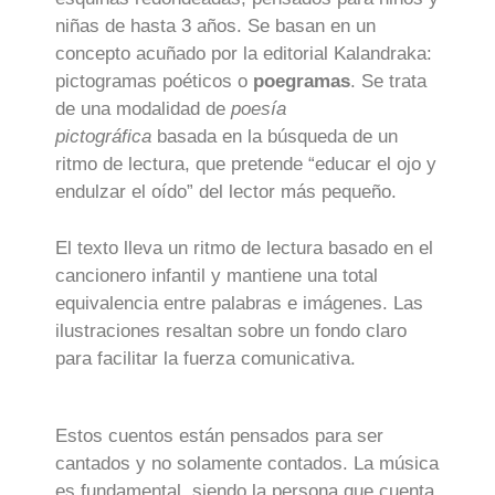
niñas de hasta 3 años. Se basan en un
concepto acuñado por la editorial Kalandraka:
pictogramas poéticos o
poegramas
. Se trata
de una modalidad de
poesía
pictográfica
basada en la búsqueda de un
ritmo de lectura, que pretende “educar el ojo y
endulzar el oído” del lector más pequeño.
El texto lleva un ritmo de lectura basado en el
cancionero infantil y mantiene una total
equivalencia entre palabras e imágenes. Las
ilustraciones resaltan sobre un fondo claro
para facilitar la fuerza comunicativa.
Estos cuentos están pensados para ser
cantados y no solamente contados. La música
es fundamental, siendo la persona que cuenta