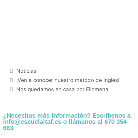
Noticias
¡Ven a conocer nuestro método de inglés!
Nos quedamos en casa por Filomena
¿Necesitas más información? Escríbenos a
info@escuelaitaf.es o llámanos al 670 354
663