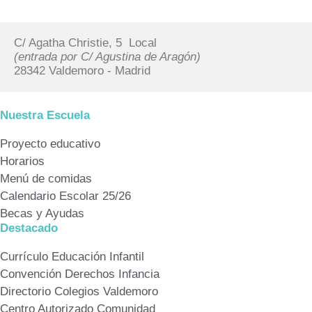
C/ Agatha Christie, 5  Local
(entrada por C/ Agustina de Aragón)
28342 Valdemoro - Madrid
Nuestra Escuela
Proyecto educativo
Horarios
Menú de comidas
Calendario Escolar 25/26
Becas y Ayudas
Destacado
Currículo Educación Infantil
Convención Derechos Infancia
Directorio Colegios Valdemoro
Centro Autorizado Comunidad