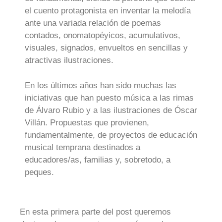
el cuento protagonista en inventar la melodía
ante una variada relación de poemas
contados, onomatopéyicos, acumulativos,
visuales, signados, envueltos en sencillas y
atractivas ilustraciones.
En los últimos años han sido muchas las
iniciativas que han puesto música a las rimas
de Álvaro Rubio y a las ilustraciones de Óscar
Villán. Propuestas que provienen,
fundamentalmente, de proyectos de educación
musical temprana destinados a
educadores/as, familias y, sobretodo, a
peques.
En esta primera parte del post queremos