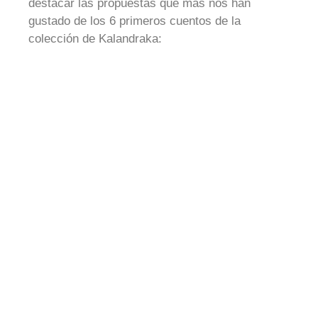
destacar las propuestas que más nos han
gustado de los 6 primeros cuentos de la
colección de Kalandraka: