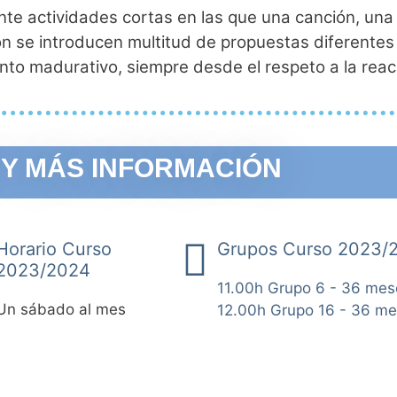
te actividades cortas en las que una canción, una
ón se introducen multitud de propuestas diferentes
o madurativo, siempre desde el respeto a la reac
 Y MÁS INFORMACIÓN
Horario Curso
Grupos Curso 2023/
2023/2024
11.00h Grupo 6 - 36 mes
Un sábado al mes
12.00h Grupo 16 - 36 m