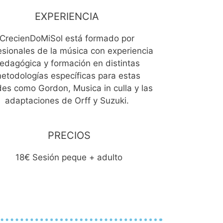
EXPERIENCIA
CrecienDoMiSol está formado por
esionales de la música con experiencia
edagógica y formación en distintas
etodologías específicas para estas
es como Gordon, Musica in culla y las
adaptaciones de Orff y Suzuki.
PRECIOS
18€ Sesión peque + adulto