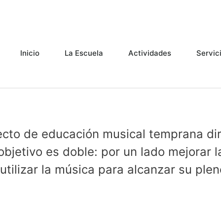
Inicio
La Escuela
Actividades
Servic
cto de educación musical temprana dir
objetivo es doble: por un lado mejorar
utilizar la música para alcanzar su plen