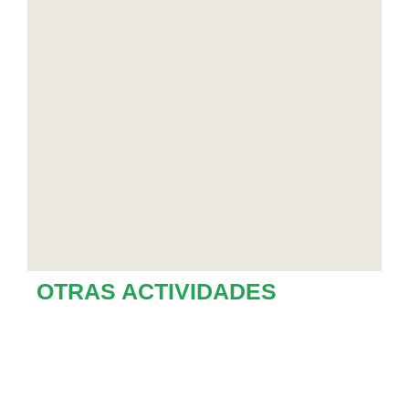
OTRAS ACTIVIDADES