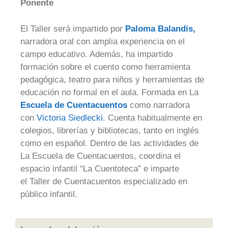
Ponente
El Taller será impartido por
Paloma Balandis,
narradora oral con amplia experiencia en el
campo educativo. Además, ha impartido
formación sobre el cuento como herramienta
pedagógica, teatro para niños y herramientas de
educación no formal en el aula. Formada en La
Escuela de Cuentacuentos
como narradora
con
Victoria Siedlecki
. Cuenta habitualmente en
colegios, librerías y bibliotecas, tanto en inglés
como en español. Dentro de las actividades de
La Escuela de Cuentacuentos, coordina el
espacio infantil “La Cuentoteca” e imparte
el Taller de Cuentacuentos especializado en
público infantil.