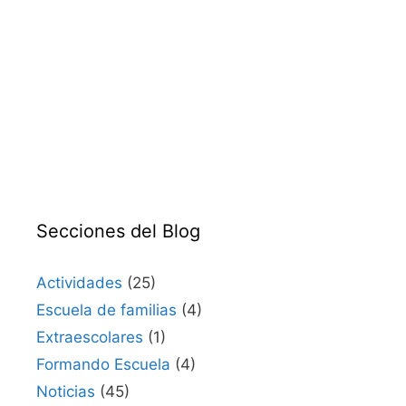
Secciones del Blog
Actividades
(25)
Escuela de familias
(4)
Extraescolares
(1)
Formando Escuela
(4)
Noticias
(45)