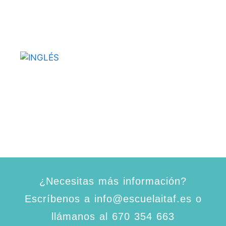
¿Necesitas más información?
Escríbenos a info@escuelaitaf.es o
llámanos al 670 354 663