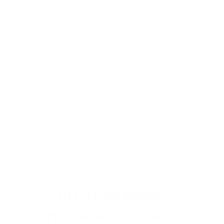
GLP es un método
especializado en edades