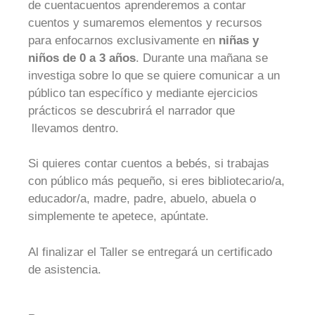
de cuentacuentos aprenderemos a contar
cuentos y sumaremos elementos y recursos
para enfocarnos exclusivamente en
niñas y
niños de 0 a 3 años
. Durante una mañana se
investiga sobre lo que se quiere comunicar a un
público tan específico y mediante ejercicios
prácticos se descubrirá el narrador que
llevamos dentro.
Si quieres contar cuentos a bebés, si trabajas
con público más pequeño, si eres bibliotecario/a,
educador/a, madre, padre, abuelo, abuela o
simplemente te apetece, apúntate.
Al finalizar el Taller se entregará un certificado
de asistencia.