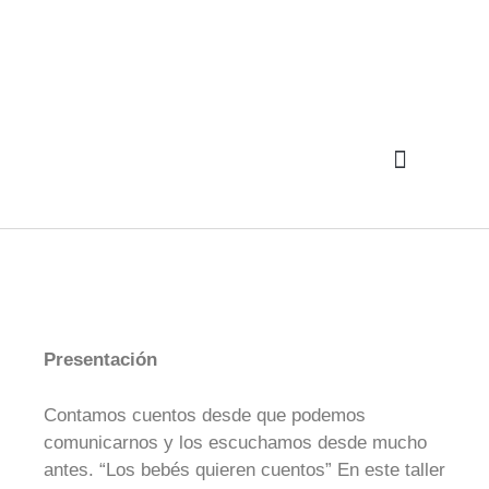
Presentación
Contamos cuentos desde que podemos
comunicarnos y los escuchamos desde mucho
antes. “Los bebés quieren cuentos” En este taller