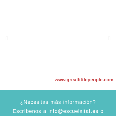
www.greatlittlepeople.com
¿Necesitas más información?
Escríbenos a info@escuelaitaf.es o