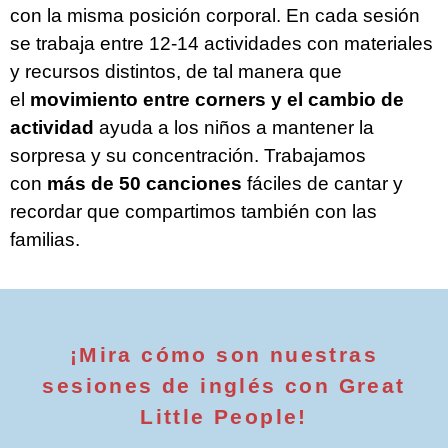
con la misma posición corporal. En cada sesión
se trabaja entre 12-14 actividades con materiales
y recursos distintos, de tal manera que
el
movimiento entre corners y el cambio de
actividad
ayuda a los niños a mantener la
sorpresa y su concentración. Trabajamos
con
más de 50 canciones
fáciles de cantar y
recordar que compartimos también con las
familias.
¡Mira cómo son nuestras
sesiones de inglés con Great
Little People!