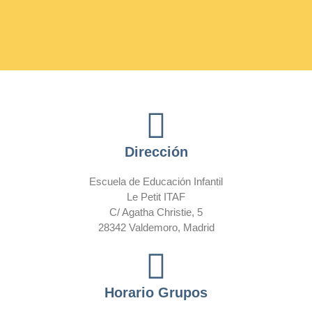
Dirección
Escuela de Educación Infantil
Le Petit ITAF
C/ Agatha Christie, 5
28342 Valdemoro, Madrid
Horario Grupos