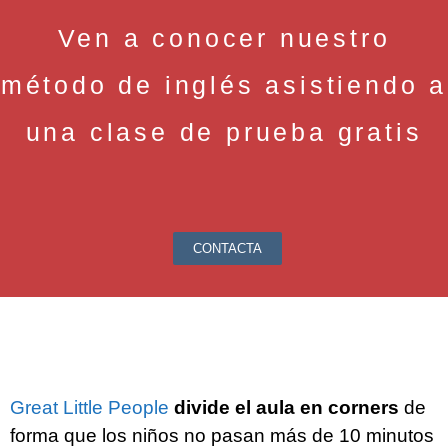
Ven a conocer nuestro
método de inglés asistiendo a
una clase de prueba gratis
CONTACTA
Great Little People
divide el aula en corners
de
forma que los niños no pasan más de 10 minutos