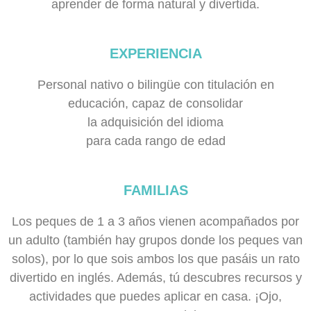
aprender de forma natural y divertida.
EXPERIENCIA
Personal nativo o bilingüe con titulación en
educación, capaz de consolidar
la adquisición del idioma
para cada rango de edad
FAMILIAS
Los peques de 1 a 3 años vienen acompañados por
un adulto (también hay grupos donde los peques van
solos), por lo que sois ambos los que pasáis un rato
divertido en inglés. Además, tú descubres recursos y
actividades que puedes aplicar en casa. ¡Ojo,