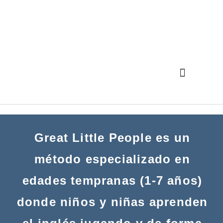
Great Little People es un
método especializado en
edades tempranas
(1-7 años)
donde niños y niñas aprenden