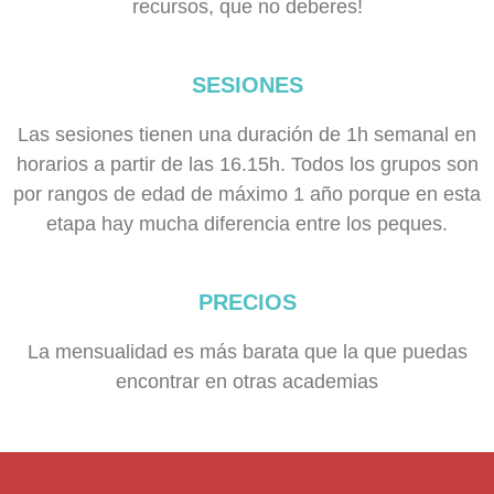
recursos, que no deberes!
SESIONES
Las sesiones tienen una duración de 1h semanal en
horarios a partir de las 16.15h. Todos los grupos son
por rangos de edad de máximo 1 año porque en esta
etapa hay mucha diferencia entre los peques.
PRECIOS
La mensualidad es más barata que la que puedas
encontrar en otras academias