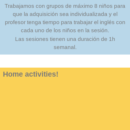
Trabajamos con grupos de máximo 8 niños para
que la adquisición sea individualizada y el
profesor tenga tiempo para trabajar el inglés con
cada uno de los niños en la sesión.
Las sesiones tienen una duración de 1h
semanal.
Home activities!