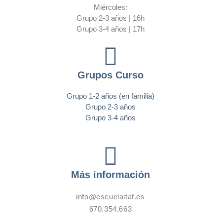
Miércoles:
Grupo 2-3 años | 16h
Grupo 3-4 años | 17h
Grupos Curso
Grupo 1-2 años (en familia)
Grupo 2-3 años
Grupo 3-4 años
Más información
info@escuelaitaf.es
670.354.663