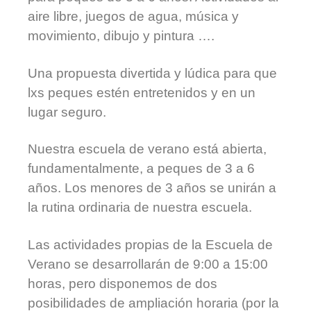
aire libre, juegos de agua, música y
movimiento, dibujo y pintura ….
Una propuesta divertida y lúdica para que
lxs peques estén entretenidos y en un
lugar seguro.
Nuestra­ escuela de verano está abierta,
fundamentalmente, a peques de 3 a 6
años. Los menores de 3 años se unirán a
la rutina ordinaria de nuestra escuela.
Las actividades propias de la Escuela de
Verano se desarrollarán de 9:00 a 15:00
horas, pero disponemos de dos
posibilidades de ampliación horaria (por la