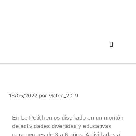
16/05/2022
por
Matea_2019
En Le Petit hemos diseñado en un montón
de actividades divertidas y educativas
para peques de 3 a 6 años. Actividades al