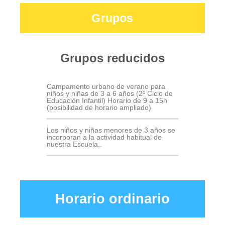
Grupos
Grupos reducidos
Campamento urbano de verano para
niños y niñas de 3 a 6 años (2º Ciclo de
Educación Infantil) Horario de 9 a 15h
(posibilidad de horario ampliado)
Los niños y niñas menores de 3 años se
incorporan a la actividad habitual de
nuestra Escuela..
Horario ordinario