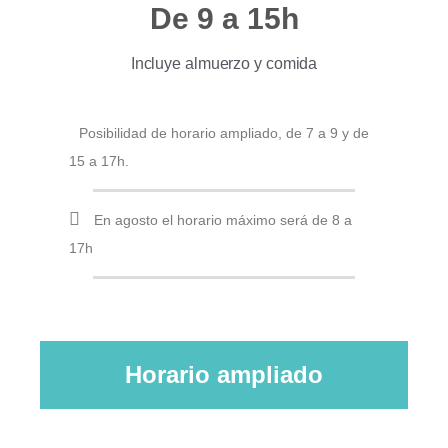
De 9 a 15h
Incluye almuerzo y comida
Posibilidad de horario ampliado, de 7 a 9 y de
15 a 17h.
En agosto el horario máximo será de 8 a
17h
Horario ampliado