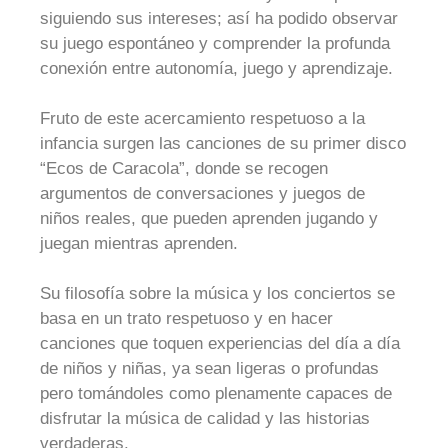
siguiendo sus intereses; así ha podido observar
su juego espontáneo y comprender la profunda
conexión entre autonomía, juego y aprendizaje.
Fruto de este acercamiento respetuoso a la
infancia surgen las canciones de su primer disco
“Ecos de Caracola”, donde se recogen
argumentos de conversaciones y juegos de
niños reales, que pueden aprenden jugando y
juegan mientras aprenden.
Su filosofía sobre la música y los conciertos se
basa en un trato respetuoso y en hacer
canciones que toquen experiencias del día a día
de niños y niñas, ya sean ligeras o profundas
pero tomándoles como plenamente capaces de
disfrutar la música de calidad y las historias
verdaderas.