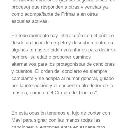
proceso) que responden a otras vivencias ya
como acompañante de Primaria en otras
escuelas activas.
En todo momento hay interacción con el público
desde un lugar de respeto y descubrimiento: en
algunos temas se piden voluntarios para decir su
nombre, su edad o proponer caminos
alternativos para los protagonistas de canciones
y cuentos. El orden del concierto es siempre
cambiante y se adapta al humor general, guiado
por la interacción y el encuentro alrededor de la
música, como en el Círculo de Troncos”.
En esta ocasión tenemos el lujo de contar con
Mavi para signar con las manos todas las
canciones; y entonces entra en escena otro