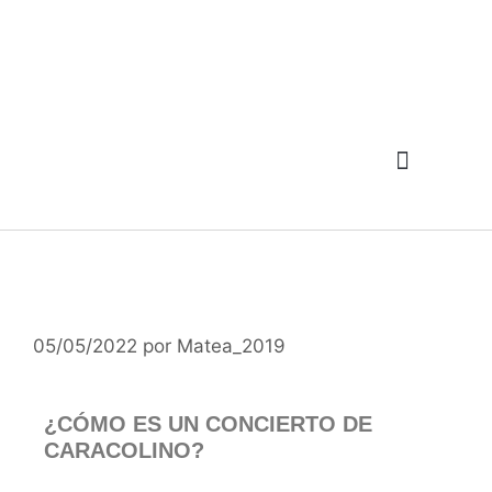
05/05/2022
por
Matea_2019
¿CÓMO ES UN CONCIERTO DE
CARACOLINO?