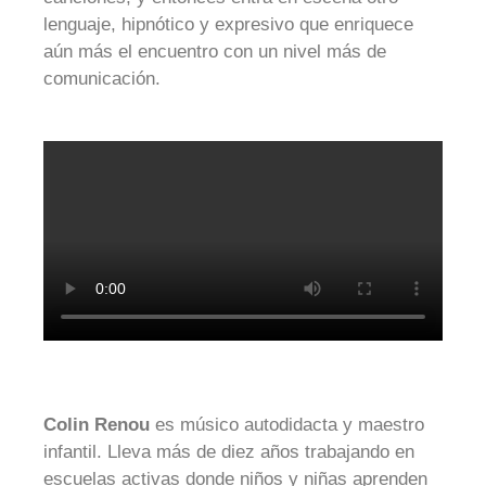
lenguaje, hipnótico y expresivo que enriquece
aún más el encuentro con un nivel más de
comunicación.
Colin Renou
es músico autodidacta y maestro
infantil. Lleva más de diez años trabajando en
escuelas activas donde niños y niñas aprenden