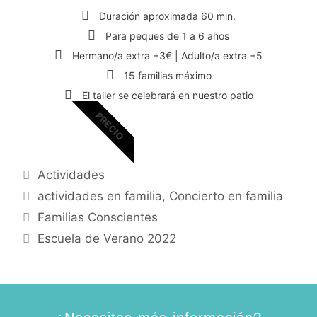
Duración aproximada 60 min.
Para peques de 1 a 6 años
Hermano/a extra +3€ | Adulto/a extra +5
15 familias máximo
El taller se celebrará en nuestro patio
PRECIO
Actividades
actividades en familia
,
Concierto en familia
Familias Conscientes
Escuela de Verano 2022