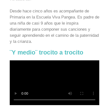
Desde hace cinco años es acompañante de
Primaria en la Escuela Viva Pangea. Es padre de
una niña de casi 9 años que le inspira
diariamente para componer sus canciones y
seguir aprendiendo en el camino de la paternidad
y la crianza.
¨Y medio¨ trocito a trocito