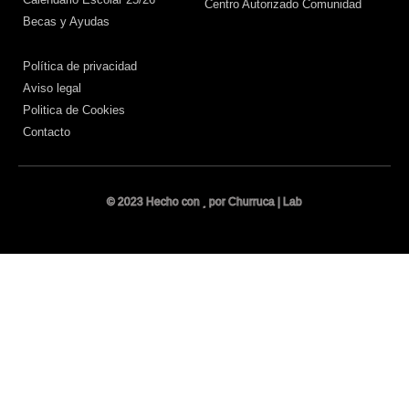
Centro Autorizado Comunidad
Becas y Ayudas
Política de privacidad
Aviso legal
Politica de Cookies
Contacto
© 2023 Hecho con
por Churruca | Lab