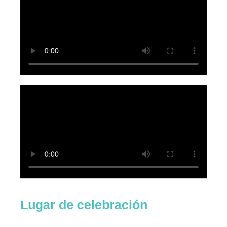
Lugar de celebración