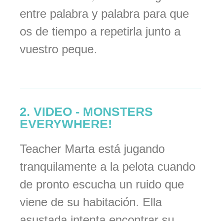
entre palabra y palabra para que
os de tiempo a repetirla junto a
vuestro peque.
2. VIDEO - MONSTERS
EVERYWHERE!
Teacher Marta está jugando
tranquilamente a la pelota cuando
de pronto escucha un ruido que
viene de su habitación. Ella
asustada intenta encontrar su