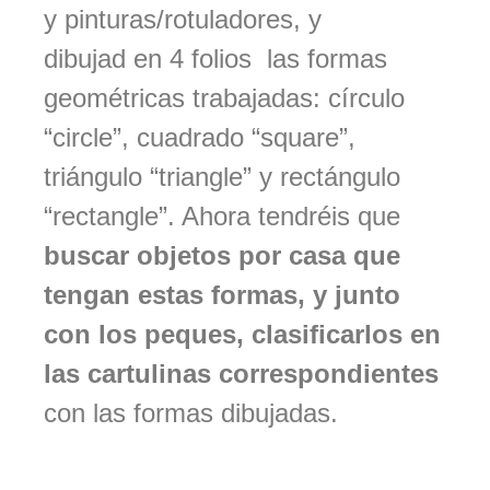
y pinturas/rotuladores, y
dibujad en 4 folios las formas
geométricas trabajadas: círculo
“circle”, cuadrado “square”,
triángulo “triangle” y rectángulo
“rectangle”. Ahora tendréis que
buscar objetos por casa que
tengan estas formas, y junto
con los peques, clasificarlos en
las cartulinas correspondientes
con las formas dibujadas.