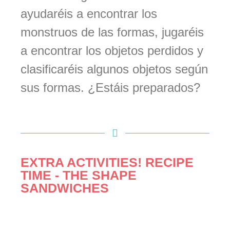
ayudaréis a encontrar los
monstruos de las formas, jugaréis
a encontrar los objetos perdidos y
clasificaréis algunos objetos según
sus formas. ¿Estáis preparados?
EXTRA ACTIVITIES! RECIPE
TIME - THE SHAPE
SANDWICHES