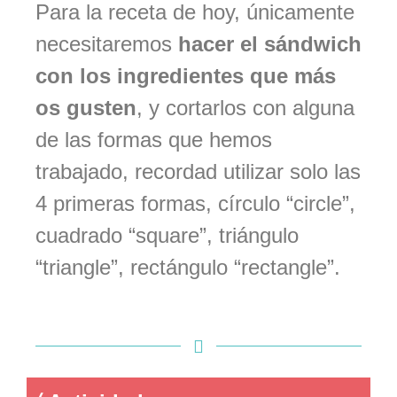
Para la receta de hoy, únicamente
necesitaremos
hacer el sándwich
con los ingredientes que más
os gusten
, y cortarlos con alguna
de las formas que hemos
trabajado, recordad utilizar solo las
4 primeras formas, círculo “circle”,
cuadrado “square”, triángulo
“triangle”, rectángulo “rectangle”.