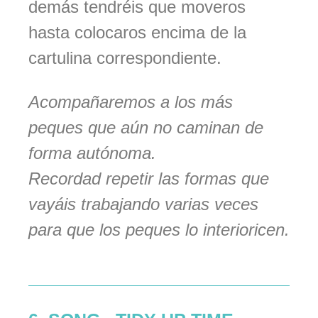
demás tendréis que moveros
hasta colocaros encima de la
cartulina correspondiente.
Acompañaremos a los más
peques que aún no caminan de
forma autónoma.
Recordad repetir las formas que
vayáis trabajando varias veces
para que los peques lo interioricen.