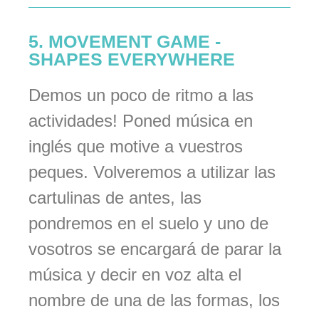
5. MOVEMENT GAME -
SHAPES EVERYWHERE
Demos un poco de ritmo a las
actividades! Poned música en
inglés que motive a vuestros
peques. Volveremos a utilizar las
cartulinas de antes, las
pondremos en el suelo y uno de
vosotros se encargará de parar la
música y decir en voz alta el
nombre de una de las formas, los