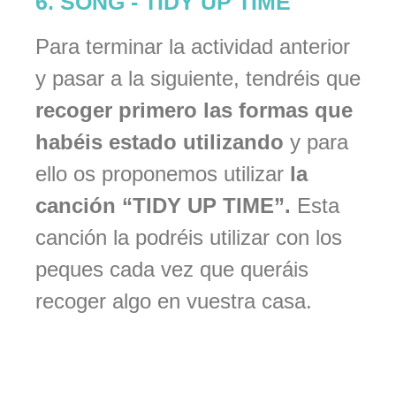
6. SONG - TIDY UP TIME
Para terminar la actividad anterior
y pasar a la siguiente, tendréis que
recoger primero las formas que
habéis estado utilizando
y para
ello os proponemos utilizar
la
canción “TIDY UP TIME”.
Esta
canción la podréis utilizar con los
peques cada vez que queráis
recoger algo en vuestra casa.