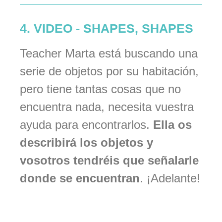
4. VIDEO - SHAPES, SHAPES
Teacher Marta está buscando una
serie de objetos por su habitación,
pero tiene tantas cosas que no
encuentra nada, necesita vuestra
ayuda para encontrarlos.
Ella os
describirá los objetos y
vosotros tendréis que señalarle
donde se encuentran
. ¡Adelante!