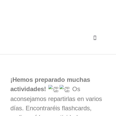
¡Hemos preparado muchas
actividades!
Os
aconsejamos repartirlas en varios
días. Encontraréis flashcards,