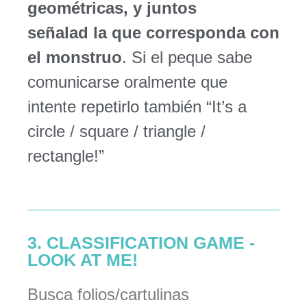
geométricas, y juntos
señalad la que corresponda con
el monstruo
. Si el peque sabe
comunicarse oralmente que
intente repetirlo también “It’s a
circle / square / triangle /
rectangle!”
3. CLASSIFICATION GAME -
LOOK AT ME!
Busca folios/cartulinas