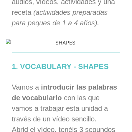
audios, vídeos, actividades y una
receta
(actividades preparadas
para peques de 1 a 4 años).
1. VOCABULARY - SHAPES
Vamos a
introducir las palabras
de vocabulario
con las que
vamos a trabajar esta unidad a
través de un vídeo sencillo.
Abrid el vídeo, tenéis 3 segundos