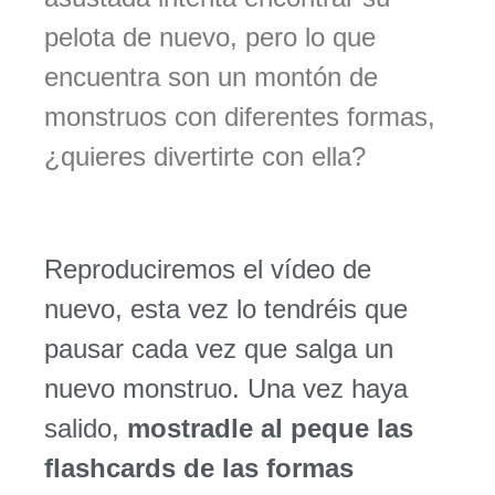
pelota de nuevo, pero lo que
encuentra son un montón de
monstruos con diferentes formas,
¿quieres divertirte con ella?
Reproduciremos el vídeo de
nuevo, esta vez lo tendréis que
pausar cada vez que salga un
nuevo monstruo. Una vez haya
salido,
mostradle al peque las
flashcards de las formas