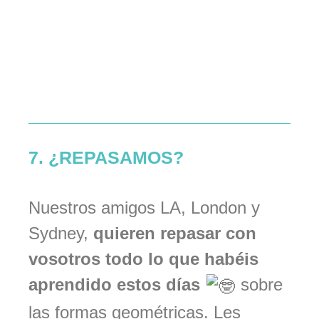
7. ¿REPASAMOS?
Nuestros amigos LA, London y
Sydney,
quieren repasar con
vosotros todo lo que habéis
aprendido estos días
sobre
las formas geométricas. Les