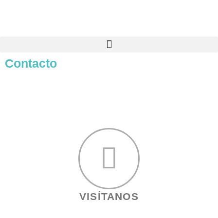
Contacto
VISÍTANOS