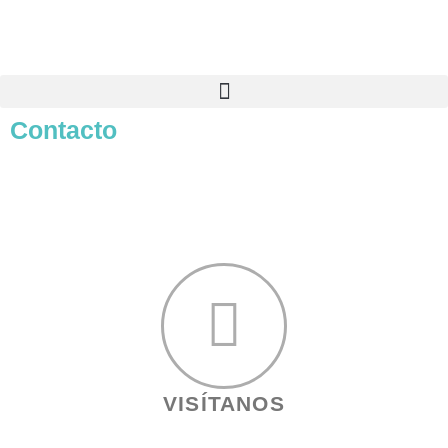
Contacto
VISÍTANOS