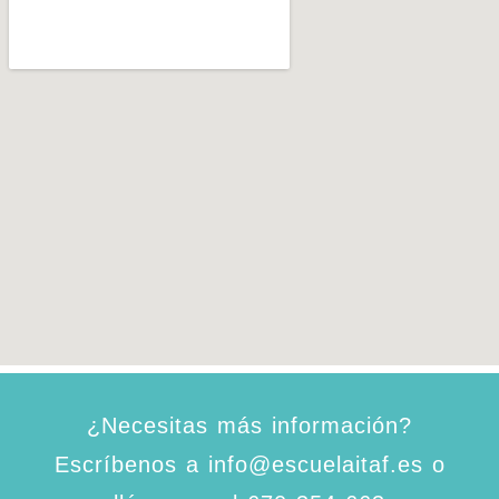
¿Necesitas más información?
Escríbenos a info@escuelaitaf.es o