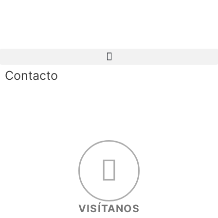
Contacto
VISÍTANOS