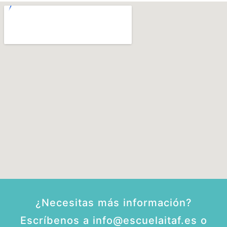
¿Necesitas más información?
Escríbenos a info@escuelaitaf.es o