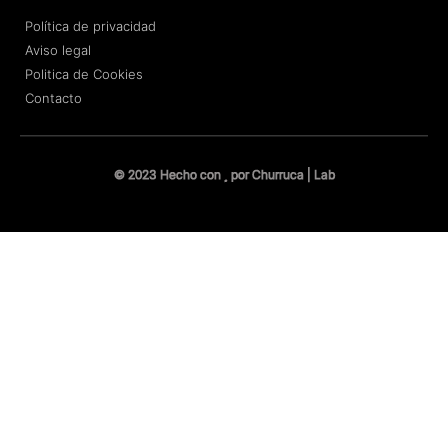
Política de privacidad
Aviso legal
Politica de Cookies
Contacto
© 2023 Hecho con
por Churruca | Lab