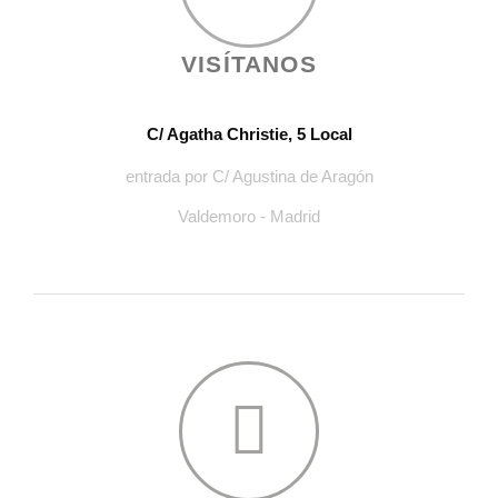
VISÍTANOS
C/ Agatha Christie, 5 Local
entrada por C/ Agustina de Aragón
Valdemoro - Madrid