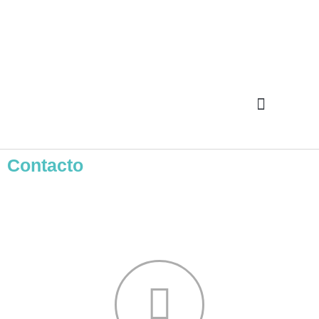
Contacto