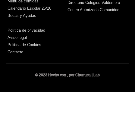
Menú de comidas
Directorio Colegios Valdemoro
Calendario Escolar 25/26
Centro Autorizado Comunidad
Becas y Ayudas
Política de privacidad
Aviso legal
Politica de Cookies
Contacto
© 2023 Hecho con
por Churruca | Lab